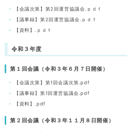
【会議次第】第2回運営協議会.ｐｄｆ
【議事録】第2回運営協議会.ｐｄｆ
【資料】.ｐｄｆ
令和３年度
第１回会議（令和３年６月７日開催）
【会議次第】第1回会議次第.pdf
【議事録】第1回運営協議会.pdf
【資料】.pdf
第２回会議（令和３年１１月８日開催）