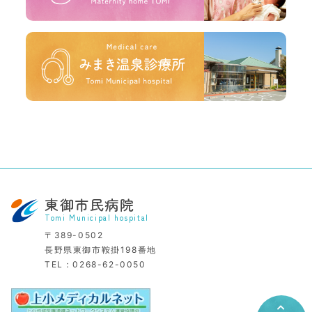
東御市民病院
Tomi Municipal hospital
〒389-0502
長野県東御市鞍掛198番地
TEL：
0268-62-0050