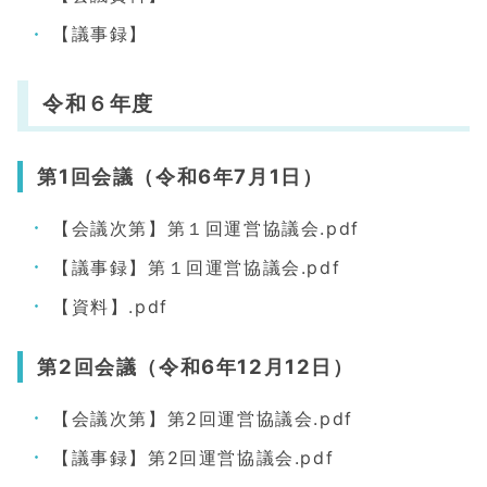
【議事録】
令和６年度
第1回会議（令和6年7月1日）
【会議次第】第１回運営協議会.pdf
【議事録】第１回運営協議会.pdf
【資料】.pdf
第2回会議（令和6年12月12日）
【会議次第】第2回運営協議会.pdf
【議事録】第2回運営協議会.pdf