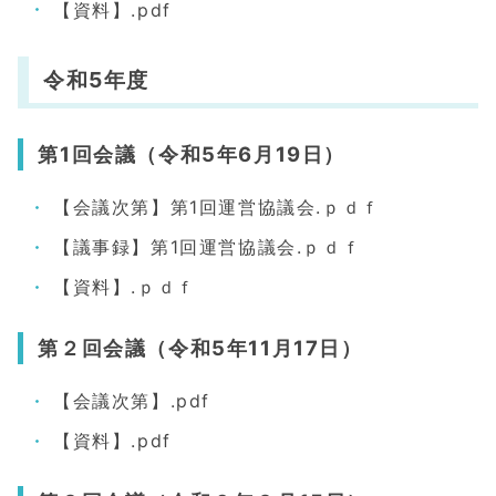
【資料】.pdf
令和5年度
第1回会議（令和5年6月19日）
【会議次第】第1回運営協議会.ｐｄｆ
【議事録】第1回運営協議会.ｐｄｆ
【資料】.ｐｄｆ
第２回会議（令和5年11月17日）
【会議次第】.pdf
【資料】.pdf