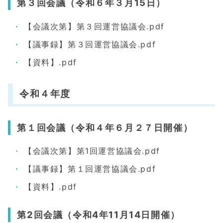
第３回会議（令和６年３月15日）
【会議次第】第３回運営協議会.pdf
【議事録】第３回運営協議会.pdf
【資料】.pdf
令和４年度
第１回会議（令和４年６月２７日開催）
【会議次第】第1回運営協議会.pdf
【議事録】第１回運営協議会.pdf
【資料】.pdf
第2回会議（令和4年11月14日開催）