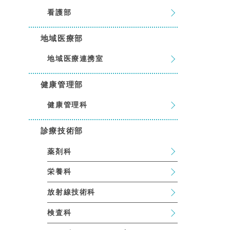
看護部
地域医療部
地域医療連携室
健康管理部
健康管理科
診療技術部
薬剤科
栄養科
放射線技術科
検査科