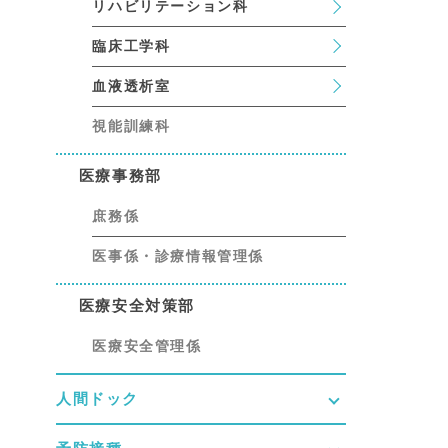
リハビリテーション科
臨床工学科
血液透析室
視能訓練科
医療事務部
庶務係
医事係・診療情報管理係
医療安全対策部
医療安全管理係
人間ドック