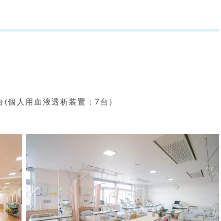
台(個人用血液透析装置：7台）