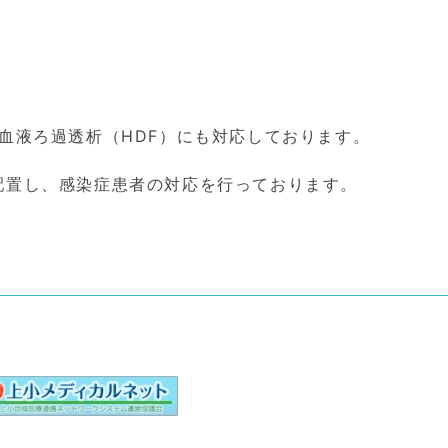
血液ろ過透析（HDF）にも対応しております。
配置し、感染症患者の対応を行っております。