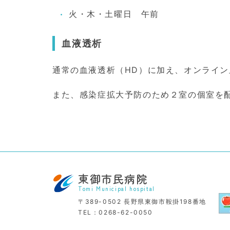
火・木・土曜日 午前
血液透析
通常の血液透析（HD）に加え、オンライン
また、感染症拡大予防のため２室の個室を
東御市民病院
Tomi Municipal hospital
〒389-0502
長野県東御市鞍掛198番地
TEL：
0268-62-0050