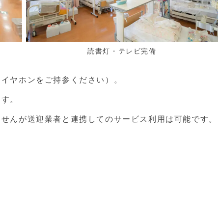
読書灯・テレビ完備
（イヤホンをご持参ください）。
ます。
ませんが送迎業者と連携してのサービス利用は可能です。