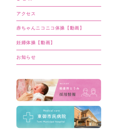
アクセス
赤ちゃんニコニコ体操【動画】
妊婦体操【動画】
お知らせ