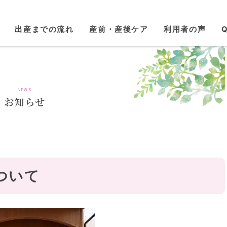
出産までの流れ
産前・産後ケア
利用者の声
NEWS
お知らせ
ついて