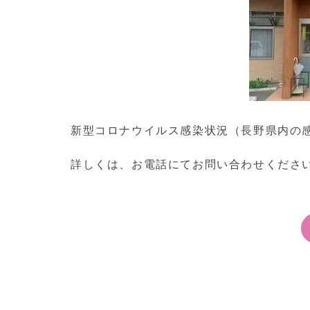
新型コロナウイルス感染状況（長野県内の
詳しくは、お電話にてお問い合わせくださ