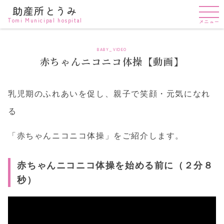
助産所とうみ
Tomi Municipal hospital
メニュー
BABY_VIDEO
赤ちゃんニコニコ体操【動画】
乳児期のふれあいを促し、親子で笑顔・元気になれ
る
「赤ちゃんニコニコ体操」をご紹介します。
赤ちゃんニコニコ体操を始める前に（２分８
秒）