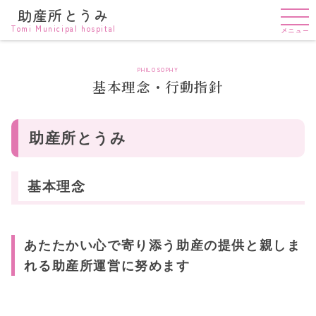
助産所とうみ
Tomi Municipal hospital
メニュー
PHILOSOPHY
基本理念・行動指針
助産所とうみ
基本理念
あたたかい心で寄り添う助産の提供と親しま
れる助産所運営に努めます