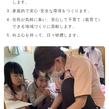
します。
家庭的で安心･安全な環境をつくります。
住民が気軽に集い、安心して子育て（親育て）
できる地域づくりに貢献します。
向上心を持って、日々研鑽します。