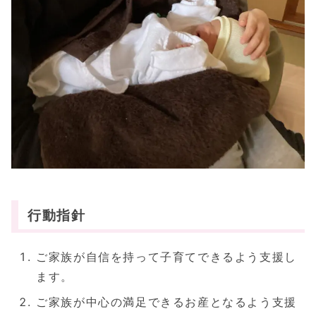
行動指針
ご家族が自信を持って子育てできるよう支援し
ます。
ご家族が中心の満足できるお産となるよう支援