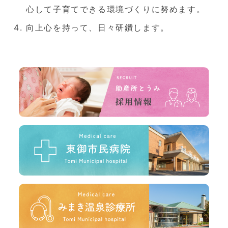
心して子育てできる環境づくりに努めます。
向上心を持って、日々研鑽します。