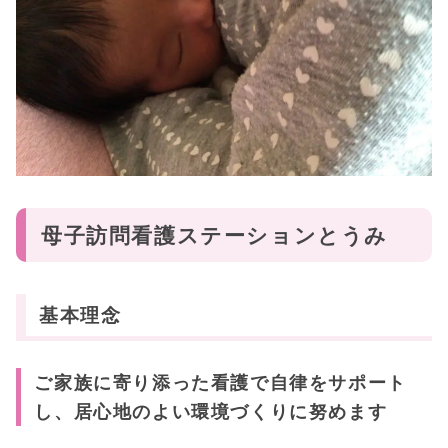
母子訪問看護ステーションとうみ
基本理念
ご家族に寄り添った看護で自律をサポート
し、居心地のよい環境づくりに努めます