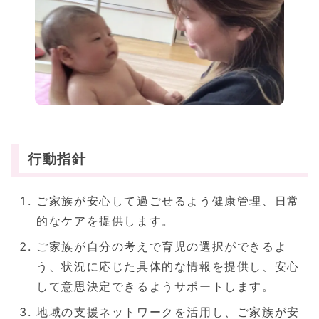
行動指針
ご家族が安心して過ごせるよう健康管理、日常
的なケアを提供します。
ご家族が自分の考えで育児の選択ができるよ
う、状況に応じた具体的な情報を提供し、安心
して意思決定できるようサポートします。
地域の支援ネットワークを活用し、ご家族が安