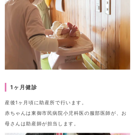
1ヶ月健診
産後1ヶ月頃に助産所で行います。
赤ちゃんは東御市民病院小児科医の服部医師が、お
母さんは助産師が担当します。