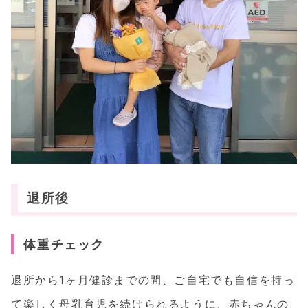
退所後
体重チェック
退所から1ヶ月健診までの間、ご自宅でも自信を持っ
て楽しく母乳育児を続けられるように、赤ちゃんの