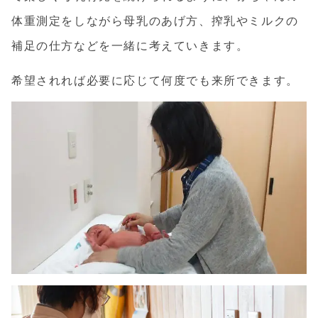
体重測定をしながら母乳のあげ方、搾乳やミルクの
補足の仕方などを一緒に考えていきます。
希望されれば必要に応じて何度でも来所できます。