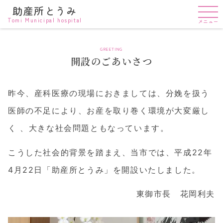
助産所とうみ
Tomi Municipal hospital
メニュー
GREETING
開設のごあいさつ
昨今、産科医療の現場におきましては、分娩を扱う
医師の不足により、お産を取り巻く環境が大変厳し
く 、大きな社会問題ともなっています。
こうした社会的背景を踏まえ、当市では、平成22年
4月22日「助産所とうみ」を開設いたしました。
東御市長 花岡利夫