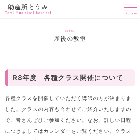
助産所とうみ
Tomi Municipal hospital
メニュー
CLASS
産後の教室
R8年度 各種クラス開催について
各種クラスを開催していただく講師の方が決まりま
した。クラスの内容も合わせてご紹介いたしますの
で、皆さんぜひご参加ください。なお、詳しい日程
につきましてはカレンダーをご覧ください。クラス