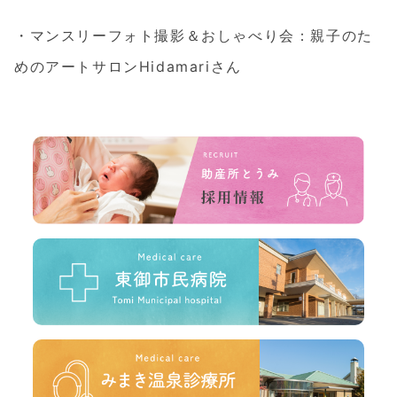
・マンスリーフォト撮影＆おしゃべり会：親子のた
めのアートサロンHidamariさん