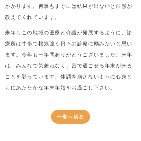
かかります。何事もすぐには結果が出ないと自然が
教えてくれています。
来年もこの地域の医療と介護が発展するように、診
療所は牛歩で根気強く日々の診療に励みたいと思い
ます。今年も一年間ありがとうございました。来年
は、みんなで気兼ねなく、密で過ごせる年末が来る
ことを願っています。体調を崩さないように心身と
もにあたたかな年末年始をお過ごし下さい。
一覧へ戻る