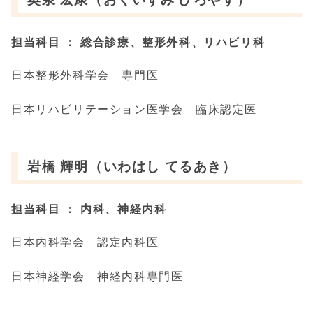
担当科目
： 総合診療、整形外科、リハビリ科
日本整形外科学会 専門医
日本リハビリテーション医学会 臨床認定医
岩橋 輝明（いわはし てるあき）
担当科目
： 内科、神経内科
日本内科学会 認定内科医
日本神経学会 神経内科専門医