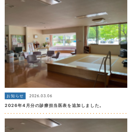
2026.03.06
お知らせ
2026年4月分の診療担当医表を追加しました。