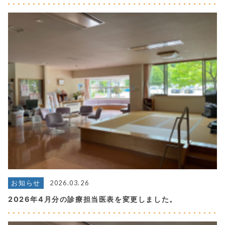
2026.03.26
お知らせ
2026年4月分の診療担当医表を変更しました。