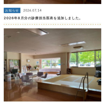
2026.07.14
お知らせ
2026年8月分の診療担当医表を追加しました。