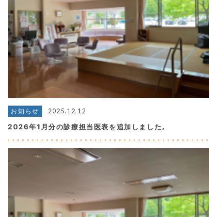
2025.12.12
お知らせ
2026年1月分の診療担当医表を追加しました。