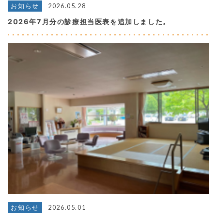
2026.05.28
お知らせ
2026年7月分の診療担当医表を追加しました。
2026.05.01
お知らせ