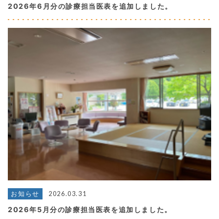
2026年6月分の診療担当医表を追加しました。
2026.03.31
お知らせ
2026年5月分の診療担当医表を追加しました。