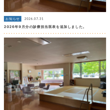
2026.07.31
お知らせ
2026年9月分の診療担当医表を追加しました。