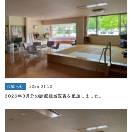
2026.01.30
お知らせ
2026年3月分の診療担当医表を追加しました。