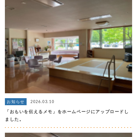
2026.03.10
お知らせ
「おもいを伝えるメモ」をホームページにアップロードし
ました。