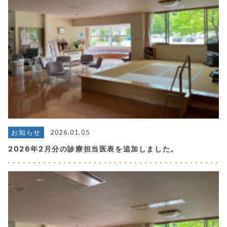
2026.01.05
お知らせ
2026年2月分の診療担当医表を追加しました。