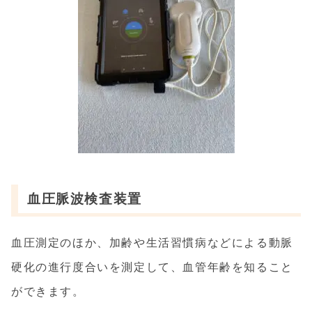
血圧脈波検査装置
血圧測定のほか、加齢や生活習慣病などによる動脈
硬化の進行度合いを測定して、血管年齢を知ること
ができます。