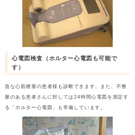
心電図検査（ホルター心電図も可能で
す）
急な心筋梗塞の患者様も診断できます。また、不整
脈のある患者さんに対しては24時間心電図を測定す
る「ホルター心電図」も常備しています。