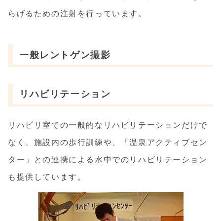
らげるための注射を行っています。
一般レントゲン撮影
リハビリテーション
リハビリ室での一般的なリハビリテーションだけで
なく、施設内の歩行訓練や、「温泉アクティブセン
ター」との連携による水中でのリハビリテーション
も提供しています。