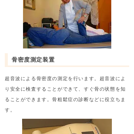
骨密度測定装置
超音波による骨密度の測定を行います。超音波によ
り安全に検査することができて、すぐ骨の状態を知
ることができます。骨粗鬆症の診断などに役立ちま
す。