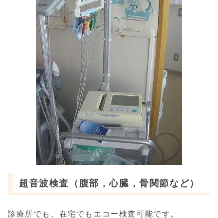
超音波検査（腹部，心臓，骨関節など）
診療所でも、在宅でもエコー検査可能です。