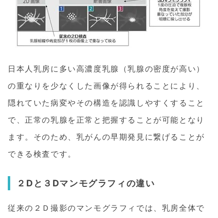
日本人乳房に多い高濃度乳腺（乳腺の密度が高い）
の重なりを少なくした画像が得られることにより、
隠れていた病変やその構造を認識しやすくすること
で、正常の乳腺を正常と把握することが可能となり
ます。そのため、乳がんの早期発見に繋げることが
できる検査です。
２Dと３Dマンモグラフィの違い
従来の２Ｄ撮影のマンモグラフィでは、乳房全体で