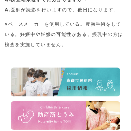
A.
医師が読影を行いますので、後日になります。
※ペースメーカーを使用している。豊胸手術をして
いる。妊娠中や妊娠の可能性がある。授乳中の方は
検査を実施していません。