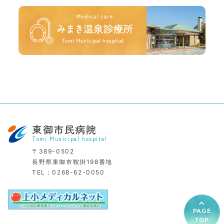
東御市民病院
Tomi Municipal hospital
〒389-0502
長野県東御市鞍掛198番地
TEL：
0268-62-0050
PAGE
TOP