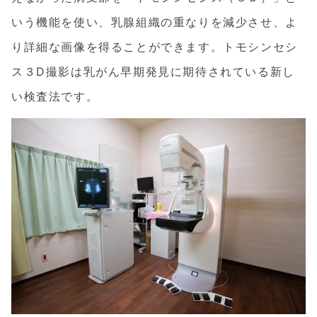
いう機能を使い、乳腺組織の重なりを減少させ、よ
り詳細な画像を得ることができます。トモシンセシ
ス３D撮影は乳がん早期発見に期待されている新し
い検査法です。