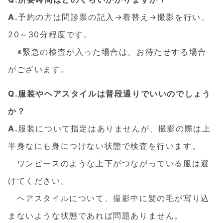
A.
予約の方は問診票の記入→着替え→撮影を行い、
20～30分程度です。
※緊急の検査が入った場合は、お待たせする場合
がございます。
Q.服装やヘアスタイルは普段通りでいいのでしょう
か？
A.
服装について指定はありませんが、撮影の際は上
半身なにも身につけない状態で検査を行います。
ワンピースのような上下がつながっている服は避
けてください。
ヘアスタイルについて、撮影中に髪の毛が写り込
まないような状態であれば問題ありません。