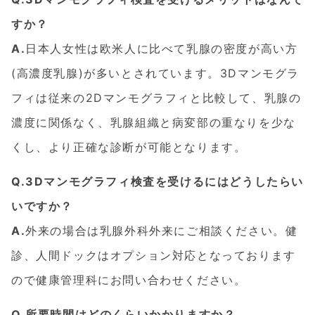
すか？
A.
日本人女性は欧米人に比べて乳腺の密度が高い方
(高濃度乳腺)が多いとされています。3Dマンモグラ
フィは従来の2Dマンモグラフィと比較して、乳腺の
濃度に関係なく、乳腺組織と病変部の重なりを少な
くし、より正確な診断が可能となります。
Q.3Dマンモグラフィ検査を受けるにはどうしたらい
いですか？
A.
外来の場合は乳腺外科外来にご相談ください。健
診、人間ドックはオプション対応となっております
ので健康管理科にお問い合わせください。
Q.所要時間はどのくらいかかりますか？