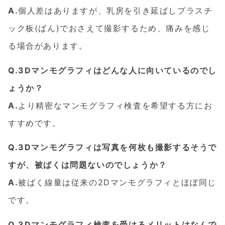
A.
個人差はありますが、乳房を引き延ばしプラスチ
ック板(ばん)でおさえて撮影するため、痛みを感じ
る場合があります。
Q.3Dマンモグラフィはどんな人に向いているのでし
ょうか？
A.
より精密なマンモグラフィ検査を希望する方にお
すすめです。
Q.3Dマンモグラフィは写真を何枚も撮影するそうで
すが、被ばくは問題ないのでしょうか？
A.
被ばく線量は従来の2Dマンモグラフィとほぼ同じ
です。
Q.3Dマンモグラフィ検査を受けるメリットはなんで