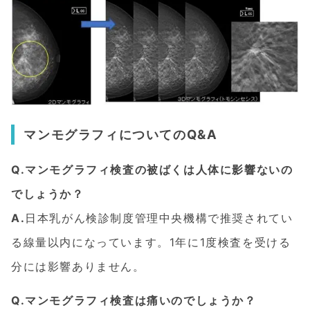
マンモグラフィについてのQ&A
Q.マンモグラフィ検査の被ばくは人体に影響ないの
でしょうか？
A.
日本乳がん検診制度管理中央機構で推奨されてい
る線量以内になっています。1年に1度検査を受ける
分には影響ありません。
Q.マンモグラフィ検査は痛いのでしょうか？