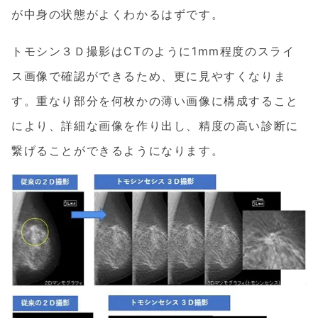
が中身の状態がよくわかるはずです。
トモシン３Ｄ撮影はCTのように1mm程度のスライ
ス画像で確認ができるため、更に見やすくなりま
す。重なり部分を何枚かの薄い画像に構成すること
により、詳細な画像を作り出し、精度の高い診断に
繋げることができるようになります。