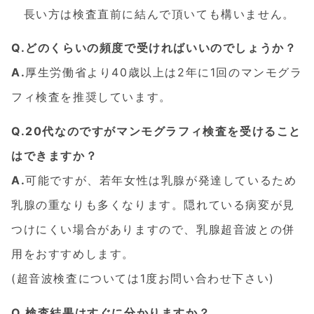
長い方は検査直前に結んで頂いても構いません。
Q.どのくらいの頻度で受ければいいのでしょうか？
A.
厚生労働省より40歳以上は2年に1回のマンモグラ
フィ検査を推奨しています。
Q.20代なのですがマンモグラフィ検査を受けること
はできますか？
A.
可能ですが、若年女性は乳腺が発達しているため
乳腺の重なりも多くなります。隠れている病変が見
つけにくい場合がありますので、乳腺超音波との併
用をおすすめします。
(超音波検査については1度お問い合わせ下さい)
Q.検査結果はすぐに分かりますか？