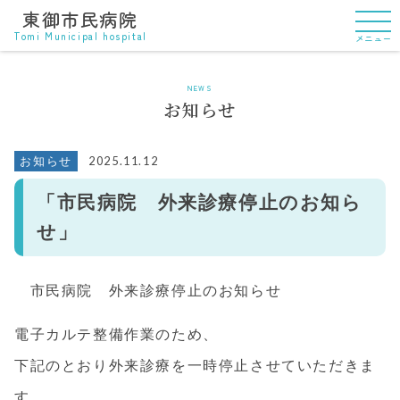
東御市民病院
Tomi Municipal hospital
メニュー
NEWS
お知らせ
2025.11.12
お知らせ
「市民病院 外来診療停止のお知ら
せ」
市民病院 外来診療停止のお知らせ
電子カルテ整備作業のため、
下記のとおり外来診療を一時停止させていただきま
す。