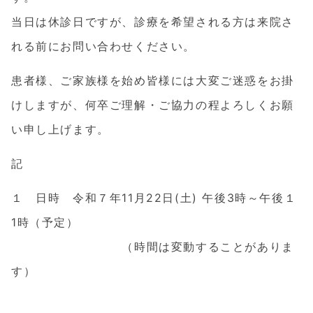
当日は休診日ですが、診療を希望される方は来院さ
れる前にお問い合わせください。
患者様、ご家族様を始め皆様には大変ご迷惑をお掛
けしますが、何卒ご理解・ご協力の程よろしくお願
い申し上げます。
記
１ 日時 令和７年11月22日(土) 午後3時～午後１
1時（予定）
（時間は変動することがありま
す）