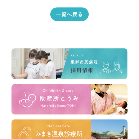
一覧へ戻る