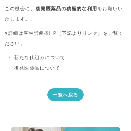
この機会に、
後発医薬品の積極的な利用
をお願いい
たします。
※詳細は厚生労働省HP（下記よりリンク）をご覧く
ださい。
新たな仕組みについて
後発医薬品について
一覧へ戻る