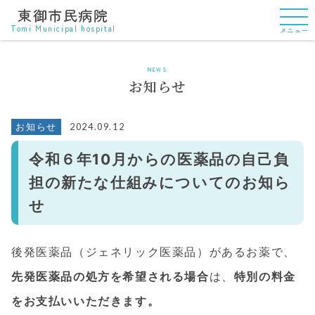
東御市民病院
Tomi Municipal hospital
メニュー
NEWS
お知らせ
2024.09.12
お知らせ
令和６年10月からの医薬品の自己負
担の新たな仕組みについてのお知ら
せ
後発医薬品（ジェネリック医薬品）があるお薬で、
先発医薬品の処方を希望される場合
は、
特別の料金
をお支払いいただきます。