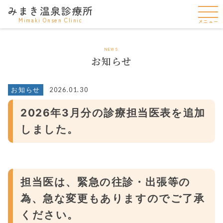
みまき温泉診療所
Mimaki Onsen Clinic
メニュー
NEWS
お知らせ
2026.01.30
お知らせ
2026年3月分の診療担当医表を追加
しました。
担当医は、緊急の往診・出張等の
為、急な変更もありますのでご了承
ください。