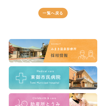
一覧へ戻る