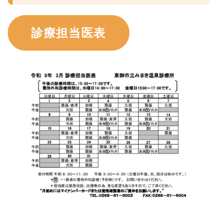
診療担当医表