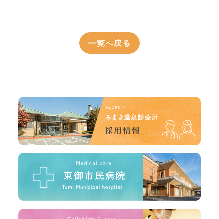
一覧へ戻る