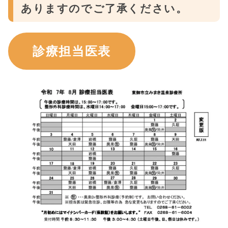
ありますのでご了承ください。
診療担当医表