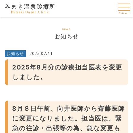
みまき温泉診療所
Mimaki Onsen Clinic
メニュー
NEWS
お知らせ
2025.07.11
お知らせ
2025年8月分の診療担当医表を変更
しました。
8月８日午前、向井医師から齋藤医師
に変更になりました。担当医は、緊
急の往診・出張等の為、急な変更も