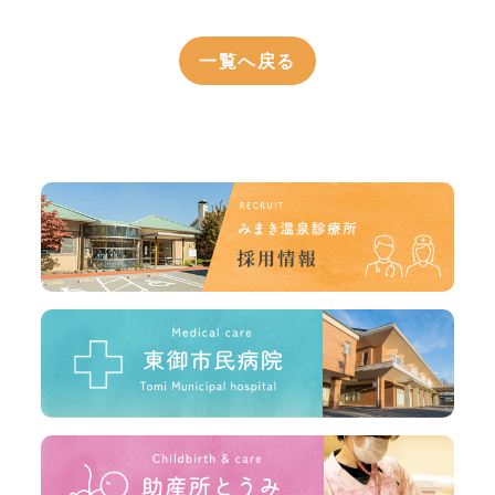
一覧へ戻る