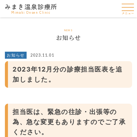
みまき温泉診療所
Mimaki Onsen Clinic
メニュー
NEWS
お知らせ
2023.11.01
お知らせ
2023年12月分の診療担当医表を追
加しました。
担当医は、緊急の往診・出張等の
為、急な変更もありますのでご了承
ください。