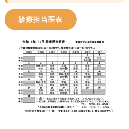
診療担当医表