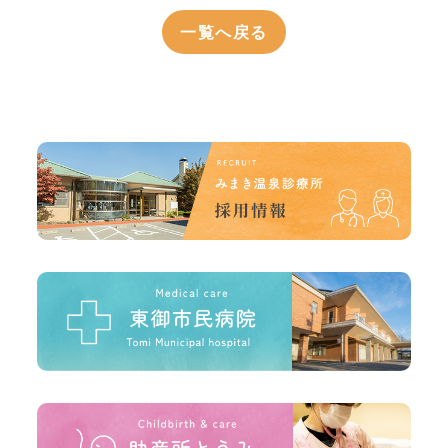
一覧へ戻る