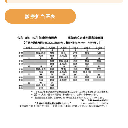
診療担当医表