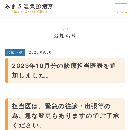
みまき温泉診療所
Mimaki Onsen Clinic
メニュー
NEWS
お知らせ
2023.08.30
お知らせ
2023年10月分の診療担当医表を追
加しました。
担当医は、緊急の往診・出張等の
為、急な変更もありますのでご了承
ください。