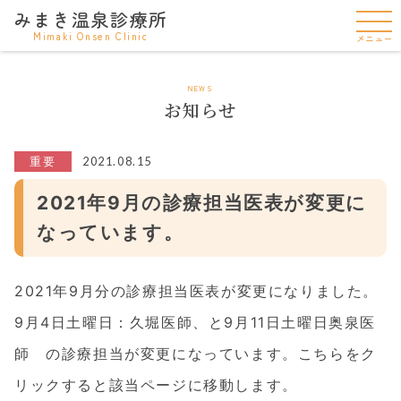
みまき温泉診療所
Mimaki Onsen Clinic
メニュー
NEWS
お知らせ
2021.08.15
重要
2021年9月の診療担当医表が変更に
なっています。
2021年9月分の診療担当医表が変更になりました。
9月4日土曜日：久堀医師、と9月11日土曜日奥泉医
師 の診療担当が変更になっています。
こちら
をク
リックすると該当ページに移動します。