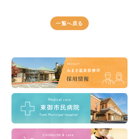
一覧へ戻る