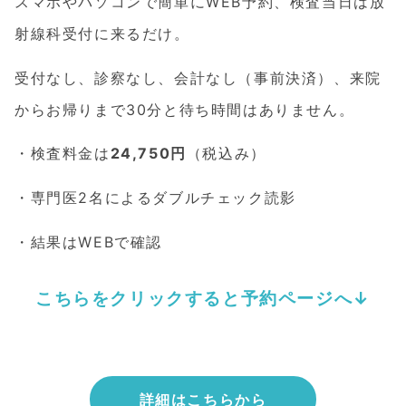
スマホやパソコンで簡単にWEB予約、検査当日は放
射線科受付に来るだけ。
受付なし、診察なし、会計なし（事前決済）、来院
からお帰りまで30分と待ち時間はありません。
・検査料金は
24,750円
（税込み）
・専門医2名によるダブルチェック読影
・結果はWEBで確認
こちらをクリックすると予約ページへ↓
詳細はこちらから