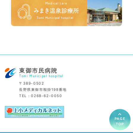
東御市民病院
Tomi Municipal hospital
〒389-0502
長野県東御市鞍掛198番地
TEL：
0268-62-0050
PAGE
TOP