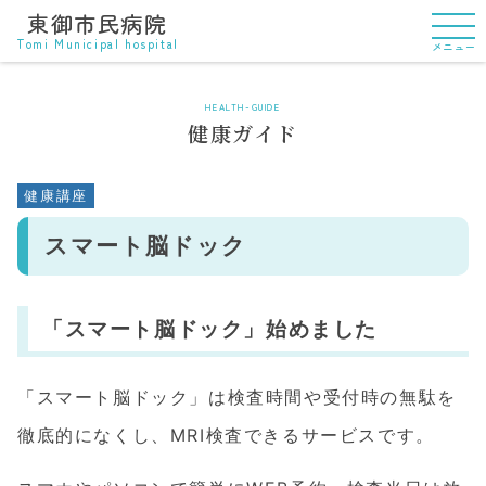
東御市民病院
Tomi Municipal hospital
メニュー
HEALTH-GUIDE
健康ガイド
健康講座
スマート脳ドック
「スマート脳ドック」始めました
「スマート脳ドック」は検査時間や受付時の無駄を
徹底的になくし、MRI検査できるサービスです。