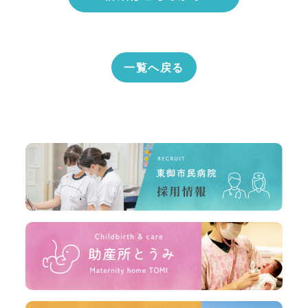
一覧へ戻る