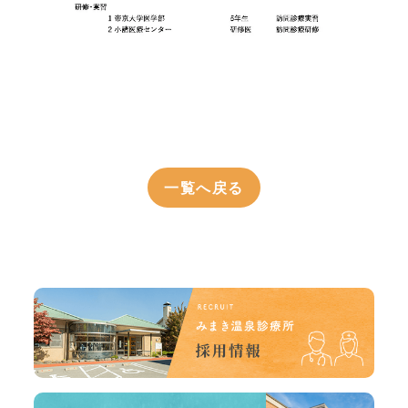
一覧へ戻る